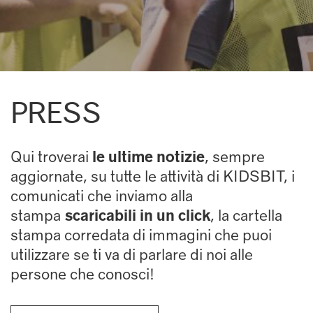
PRESS
Qui troverai
le ultime notizie
, sempre
aggiornate, su tutte le attività di KIDSBIT, i
comunicati che inviamo alla
stampa
scaricabili in un click
, la cartella
stampa corredata di immagini che puoi
utilizzare se ti va di parlare di noi alle
persone che conosci!