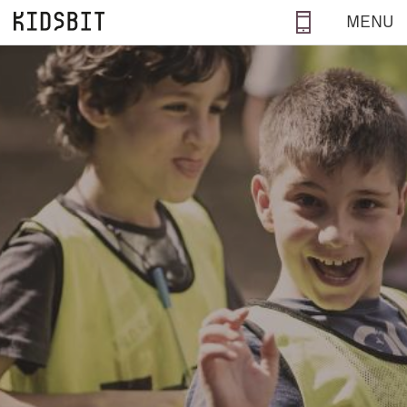
Salta al contenuto principale
MENU