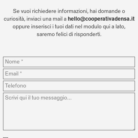
Se vuoi richiedere informazioni, hai domande o
curiosità, inviaci una mail a
hello@cooperativadensa.it
oppure inserisci i tuoi dati nel modulo qui a lato,
saremo felici di risponderti.
Nome
*
Email
*
Telefono
Messaggio
*