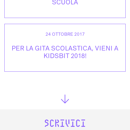
SCUOLA
24 OTTOBRE 2017
PER LA GITA SCOLASTICA, VIENI A
KIDSBIT 2018!
SCRIVICI