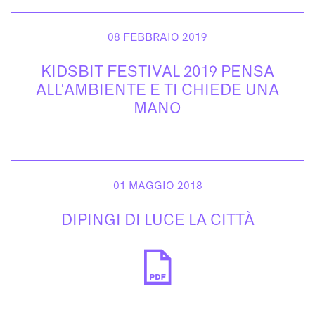
08 FEBBRAIO 2019
KIDSBIT FESTIVAL 2019 PENSA
ALL'AMBIENTE E TI CHIEDE UNA
MANO
01 MAGGIO 2018
DIPINGI DI LUCE LA CITTÀ