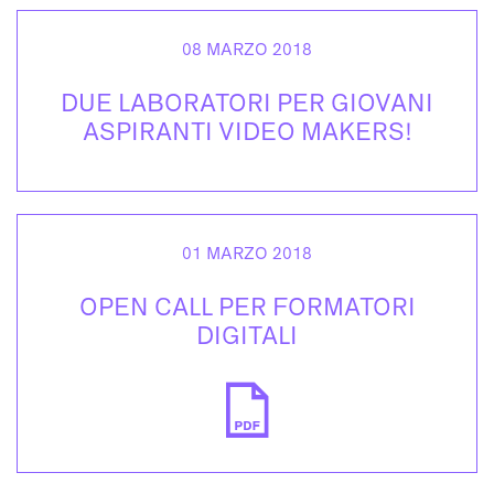
08 MARZO 2018
DUE LABORATORI PER GIOVANI
ASPIRANTI VIDEO MAKERS!
01 MARZO 2018
OPEN CALL PER FORMATORI
DIGITALI