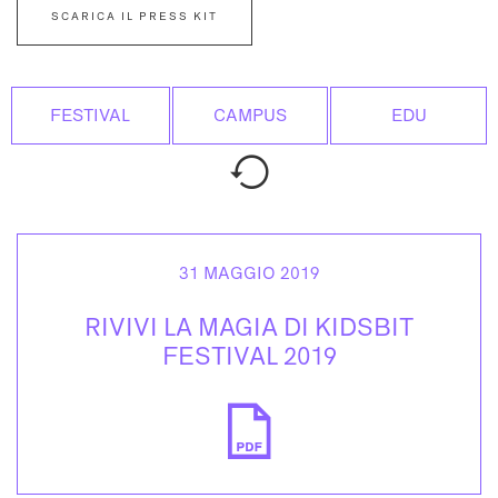
SCARICA IL PRESS KIT
FESTIVAL
CAMPUS
EDU
31 MAGGIO 2019
RIVIVI LA MAGIA DI KIDSBIT
FESTIVAL 2019