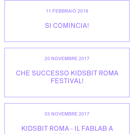
11 FEBBRAIO 2018
SI COMINCIA!
20 NOVEMBRE 2017
CHE SUCCESSO KIDSBIT ROMA
FESTIVAL!
03 NOVEMBRE 2017
KIDSBIT ROMA - IL FABLAB A