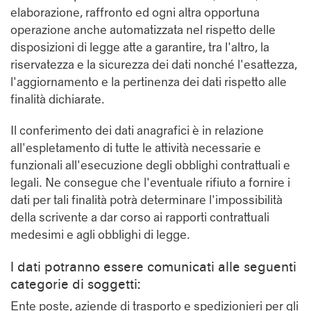
elaborazione, raffronto ed ogni altra opportuna
operazione anche automatizzata nel rispetto delle
disposizioni di legge atte a garantire, tra l'altro, la
riservatezza e la sicurezza dei dati nonché l'esattezza,
l'aggiornamento e la pertinenza dei dati rispetto alle
finalità dichiarate.
Il conferimento dei dati anagrafici è in relazione
all'espletamento di tutte le attività necessarie e
funzionali all'esecuzione degli obblighi contrattuali e
legali. Ne consegue che l'eventuale rifiuto a fornire i
dati per tali finalità potrà determinare l'impossibilità
della scrivente a dar corso ai rapporti contrattuali
medesimi e agli obblighi di legge.
I dati potranno essere comunicati alle seguenti
categorie di soggetti:
Ente poste, aziende di trasporto e spedizionieri per gli