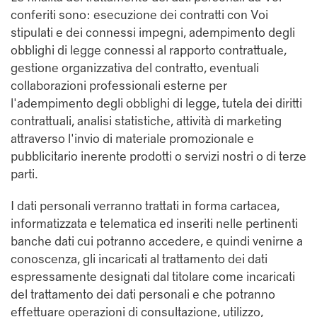
conferiti sono: esecuzione dei contratti con Voi
stipulati e dei connessi impegni, adempimento degli
obblighi di legge connessi al rapporto contrattuale,
gestione organizzativa del contratto, eventuali
collaborazioni professionali esterne per
l'adempimento degli obblighi di legge, tutela dei diritti
contrattuali, analisi statistiche, attività di marketing
attraverso l'invio di materiale promozionale e
pubblicitario inerente prodotti o servizi nostri o di terze
parti.
I dati personali verranno trattati in forma cartacea,
informatizzata e telematica ed inseriti nelle pertinenti
banche dati cui potranno accedere, e quindi venirne a
conoscenza, gli incaricati al trattamento dei dati
espressamente designati dal titolare come incaricati
del trattamento dei dati personali e che potranno
effettuare operazioni di consultazione, utilizzo,