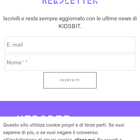
Iscriviti e resta sempre aggiornato con le ultime news di
KIDSBIT.
ISCRIVITI
Questo sito utilizza cookie propri e di terze parti. Se vuoi
saperne di più, o se vuoi negare il consenso