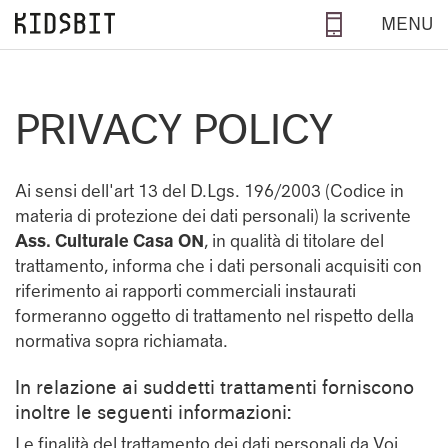
Salta al contenuto principale
MENU
PRIVACY POLICY
Ai sensi dell'art 13 del D.Lgs. 196/2003 (Codice in
materia di protezione dei dati personali) la scrivente
Ass. Culturale Casa ON
, in qualità di titolare del
trattamento, informa che i dati personali acquisiti con
riferimento ai rapporti commerciali instaurati
formeranno oggetto di trattamento nel rispetto della
normativa sopra richiamata.
In relazione ai suddetti trattamenti forniscono
inoltre le seguenti informazioni:
Le finalità del trattamento dei dati personali da Voi