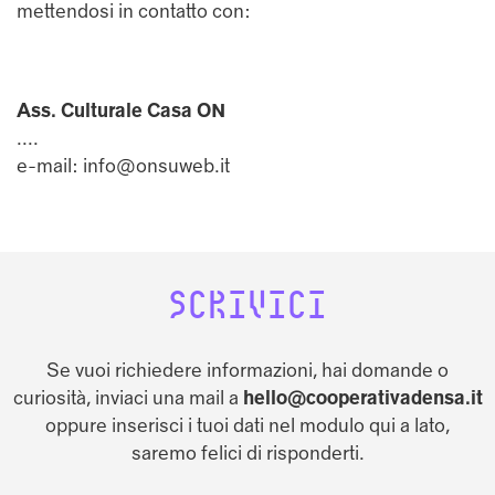
mettendosi in contatto con:
Ass. Culturale Casa ON
....
e-mail: info@onsuweb.it
SCRIVICI
Se vuoi richiedere informazioni, hai domande o
curiosità, inviaci una mail a
hello@cooperativadensa.it
oppure inserisci i tuoi dati nel modulo qui a lato,
saremo felici di risponderti.