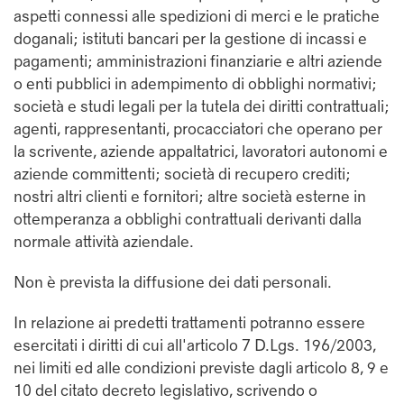
aspetti connessi alle spedizioni di merci e le pratiche
doganali; istituti bancari per la gestione di incassi e
pagamenti; amministrazioni finanziarie e altri aziende
o enti pubblici in adempimento di obblighi normativi;
società e studi legali per la tutela dei diritti contrattuali;
agenti, rappresentanti, procacciatori che operano per
la scrivente, aziende appaltatrici, lavoratori autonomi e
aziende committenti; società di recupero crediti;
nostri altri clienti e fornitori; altre società esterne in
ottemperanza a obblighi contrattuali derivanti dalla
normale attività aziendale.
Non è prevista la diffusione dei dati personali.
In relazione ai predetti trattamenti potranno essere
esercitati i diritti di cui all'articolo 7 D.Lgs. 196/2003,
nei limiti ed alle condizioni previste dagli articolo 8, 9 e
10 del citato decreto legislativo, scrivendo o