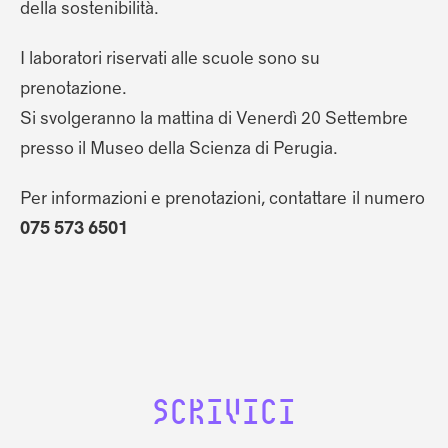
della sostenibilità.
I laboratori riservati alle scuole sono su
prenotazione.
Si svolgeranno la mattina di Venerdì 20 Settembre
presso il Museo della Scienza di Perugia.
Per informazioni e prenotazioni, contattare il numero
075 573 6501
SCRIVICI