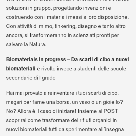
soluzioni in gruppo, progettando invenzioni e
costruendo con i materiali messi a loro disposizione.
Con attività di mimo, tinkering, disegno e tanto altro
ancora, si trasformeranno in scienziati pronti per
salvare la Natura.
Biomaterials in progress – Da scarti di cibo a nuovi
biomateriali
è rivolto invece a studenti delle scuole
secondarie di I grado
Hai mai provato a reinventare i tuoi scarti di cibo,
magari per farne una borsa, un vaso o un gioiello?
No? Allora è il caso di iniziare! Insieme al POST
scoprirai come trasformare dei rifiuti organici in
nuovi biomateriali tutti da sperimentare all’insegna