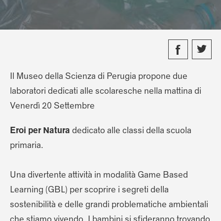
Il Museo della Scienza di Perugia propone due
laboratori dedicati alle scolaresche nella mattina di
Venerdì 20 Settembre
Eroi per Natura
dedicato alle classi della scuola
primaria.
Una divertente attività in modalità Game Based
Learning (GBL) per scoprire i segreti della
sostenibilità e delle grandi problematiche ambientali
che stiamo vivendo. I bambini si sfideranno trovando