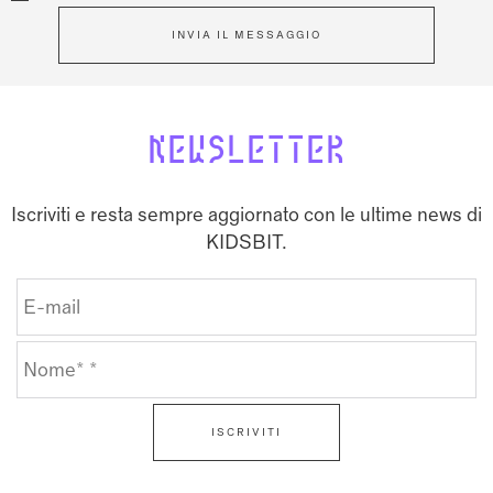
INVIA IL MESSAGGIO
NEWSLETTER
Iscriviti e resta sempre aggiornato con le ultime news di
KIDSBIT.
ISCRIVITI